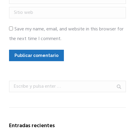
Sitio web
Save my name, email, and website in this browser for
the next time I comment.
Publicar comentario
Buscar:
Entradas recientes