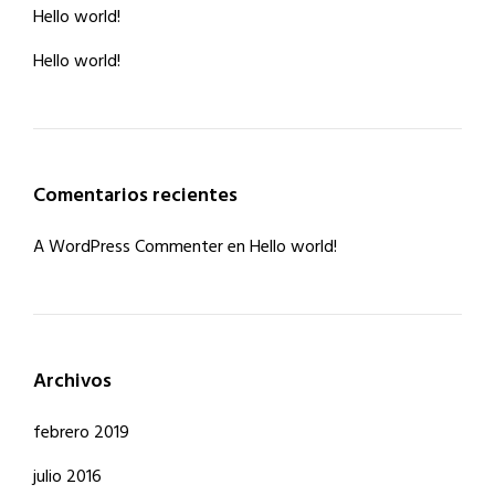
Hello world!
Hello world!
Comentarios recientes
A WordPress Commenter
en
Hello world!
Archivos
febrero 2019
julio 2016