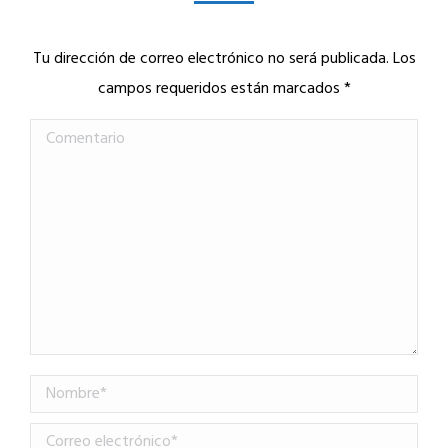
Tu dirección de correo electrónico no será publicada. Los
campos requeridos están marcados
*
Comentario
Nombre *
Correo electrónico *