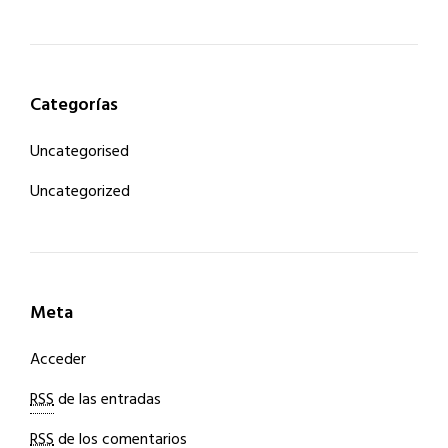
Categorías
Uncategorised
Uncategorized
Meta
Acceder
RSS
de las entradas
RSS
de los comentarios